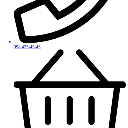
098 425-45-45