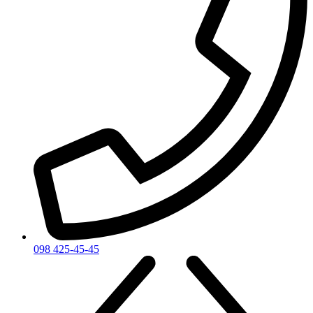
098 425-45-45