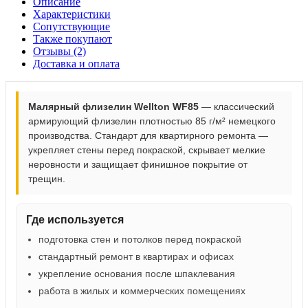
Описание
Характеристики
Сопутствующие
Также покупают
Отзывы (2)
Доставка и оплата
Малярный флизелин Wellton WF85
— классический
армирующий флизелин плотностью 85 г/м² немецкого
производства. Стандарт для квартирного ремонта —
укрепляет стены перед покраской, скрывает мелкие
неровности и защищает финишное покрытие от
трещин.
Где используется
подготовка стен и потолков перед покраской
стандартный ремонт в квартирах и офисах
укрепление основания после шпаклевания
работа в жилых и коммерческих помещениях