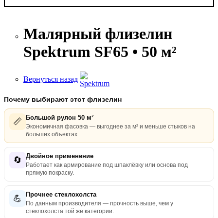
Малярный флизелин
Spektrum SF65 • 50 м²
Вернуться назад
Почему выбирают этот флизелин
Большой рулон 50 м²
📏
Экономичная фасовка — выгоднее за м² и меньше стыков на
больших объектах.
Двойное применение
🔄
Работает как армирование под шпаклёвку или основа под
прямую покраску.
Прочнее стеклохолста
💪
По данным производителя — прочность выше, чем у
стеклохолста той же категории.