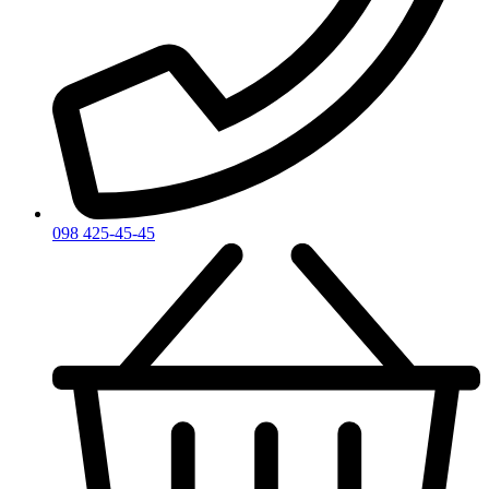
098 425-45-45