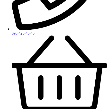
098 425-45-45