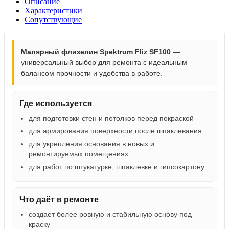
Описание
Характеристики
Сопутствующие
Малярный флизелин Spektrum Fliz SF100
—
универсальный выбор для ремонта с идеальным
балансом прочности и удобства в работе.
Где используется
для подготовки стен и потолков перед покраской
для армирования поверхности после шпаклевания
для укрепления основания в новых и
ремонтируемых помещениях
для работ по штукатурке, шпаклевке и гипсокартону
Что даёт в ремонте
создает более ровную и стабильную основу под
краску