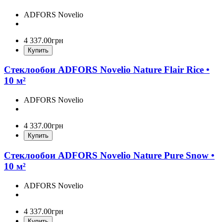
ADFORS Novelio
4 337
.
00
грн
Купить
Стеклообои ADFORS Novelio Nature Flair Rice •
10 м²
ADFORS Novelio
4 337
.
00
грн
Купить
Стеклообои ADFORS Novelio Nature Pure Snow •
10 м²
ADFORS Novelio
4 337
.
00
грн
Купить