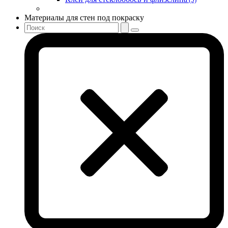
Материалы для стен под покраску