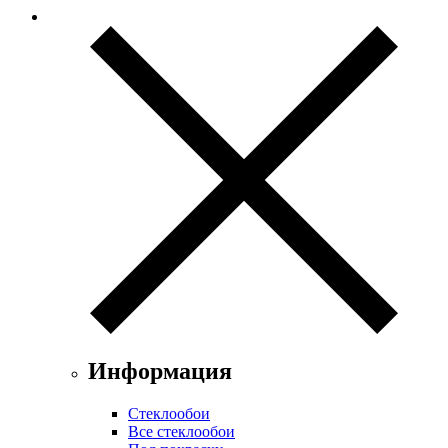
Информация
Стеклообои
Все стеклообои