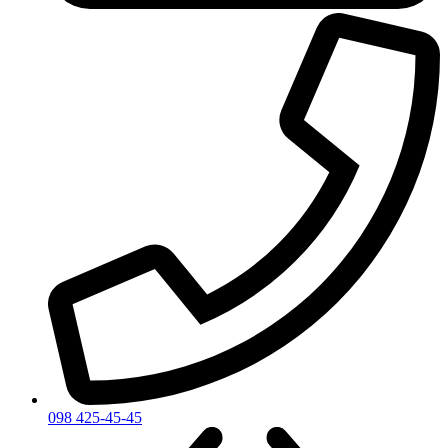
098 425-45-45