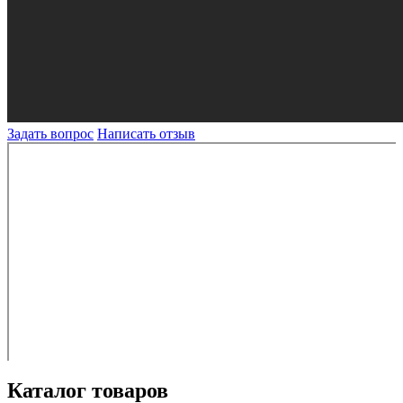
Задать вопрос
Написать отзыв
Каталог товаров