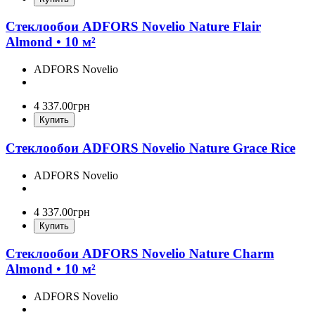
Стеклообои ADFORS Novelio Nature Flair
Almond • 10 м²
ADFORS Novelio
4 337
.
00
грн
Купить
Стеклообои ADFORS Novelio Nature Grace Rice
ADFORS Novelio
4 337
.
00
грн
Купить
Стеклообои ADFORS Novelio Nature Charm
Almond • 10 м²
ADFORS Novelio