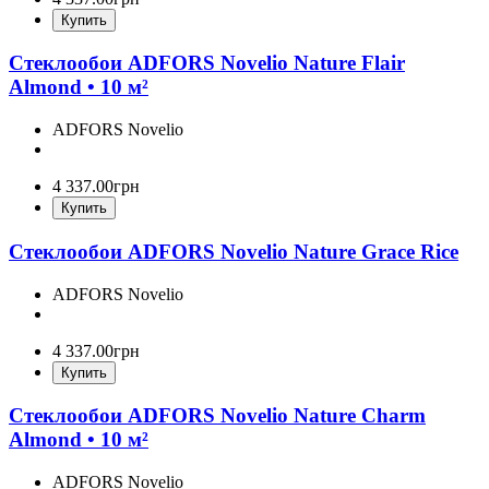
Купить
Стеклообои ADFORS Novelio Nature Flair
Almond • 10 м²
ADFORS Novelio
4 337
.
00
грн
Купить
Стеклообои ADFORS Novelio Nature Grace Rice
ADFORS Novelio
4 337
.
00
грн
Купить
Стеклообои ADFORS Novelio Nature Charm
Almond • 10 м²
ADFORS Novelio