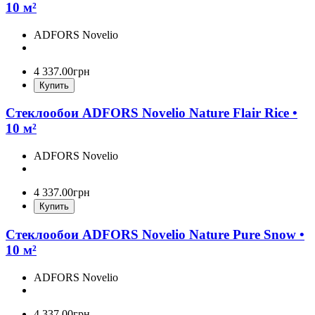
10 м²
ADFORS Novelio
4 337
.
00
грн
Купить
Стеклообои ADFORS Novelio Nature Flair Rice •
10 м²
ADFORS Novelio
4 337
.
00
грн
Купить
Стеклообои ADFORS Novelio Nature Pure Snow •
10 м²
ADFORS Novelio
4 337
.
00
грн