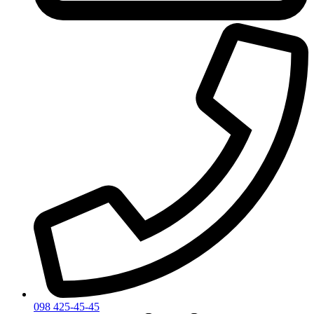
098 425-45-45