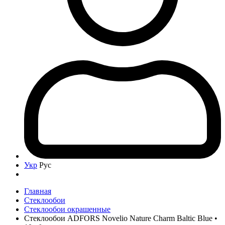
Укр
Рус
Главная
Стеклообои
Стеклообои окрашенные
Стеклообои ADFORS Novelio Nature Charm Baltic Blue •