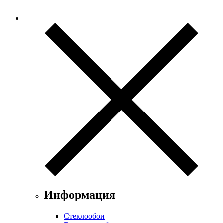
Информация
Стеклообои