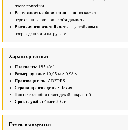
после поклейки
Возможность обновления
— допускается
перекрашивание при необходимости
Высокая износостойкость
— устойчивы к
повреждениям и нагрузкам
Характеристики
Плотность:
185 г/м²
Размер рулона:
10,05 м × 0,98 м
Производитель:
ADFORS
Страна производства:
Чехия
Тип:
стеклообои с заводской покраской
Срок службы:
более 20 лет
Где используются