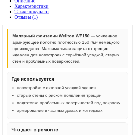
Описание
Характеристики
Также покупают
Отзывы (1)
Малярный флизелин Wellton WF150
— усиленное
армирующее полотно плотностью 150 г/м² немецкого
производства. Максимальная защита от трещин —
идеален для новостроек с серьёзной усадкой, старых
стен и проблемных поверхностей.
Где используется
новостройки с активной усадкой здания
старые стены с риском появления трещин
подготовка проблемных поверхностей под покраску
армирование в частных домах и коттеджах
Что даёт в ремонте