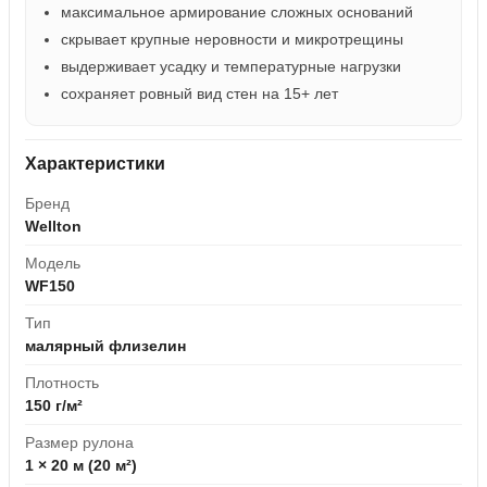
максимальное армирование сложных оснований
скрывает крупные неровности и микротрещины
выдерживает усадку и температурные нагрузки
сохраняет ровный вид стен на 15+ лет
Характеристики
Бренд
Wellton
Модель
WF150
Тип
малярный флизелин
Плотность
150 г/м²
Размер рулона
1 × 20 м (20 м²)