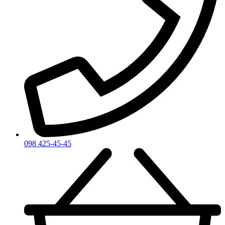
098 425-45-45