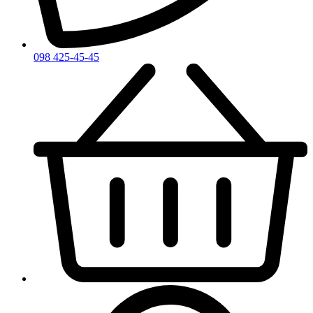
098 425-45-45