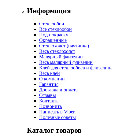
Информация
Стеклообои
Все стеклообои
Под покраску
Окрашенные
Стеклохолст (паутинка)
Весь стеклохолст
Малярный флизелин
Весь малярный флизелин
Клей для стеклообоев и флизелина
Весь клей
О компании
Гарантия
Доставка и оплата
Отзывы
Контакты
Позвонить
Написать в Viber
Полезные советы
Каталог товаров