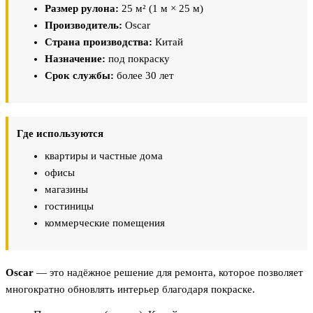
Размер рулона:
25 м² (1 м × 25 м)
Производитель:
Oscar
Страна производства:
Китай
Назначение:
под покраску
Срок службы:
более 30 лет
Где используются
квартиры и частные дома
офисы
магазины
гостиницы
коммерческие помещения
Oscar
— это надёжное решение для ремонта, которое позволяет
многократно обновлять интерьер благодаря покраске.