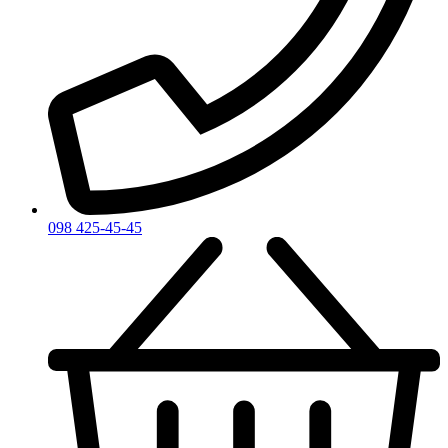
098 425-45-45