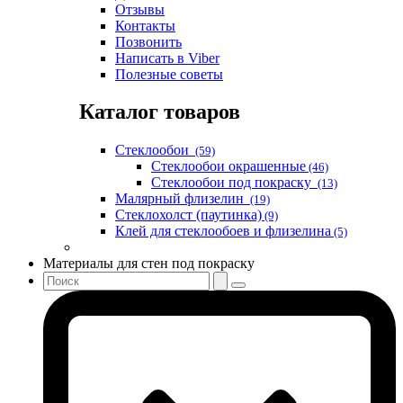
Отзывы
Контакты
Позвонить
Написать в Viber
Полезные советы
Каталог товаров
Стеклообои
(59)
Стеклообои окрашенные
(46)
Стеклообои под покраску
(13)
Малярный флизелин
(19)
Стеклохолст (паутинка)
(9)
Клей для стеклообоев и флизелина
(5)
Материалы для стен под покраску