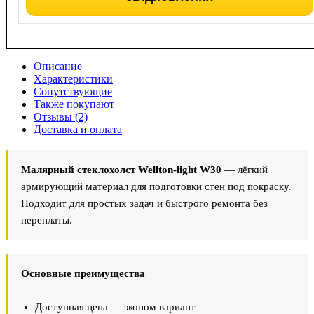
Описание
Характеристики
Сопутствующие
Также покупают
Отзывы (2)
Доставка и оплата
Малярный стеклохолст Wellton-light W30
— лёгкий
армирующий материал для подготовки стен под покраску.
Подходит для простых задач и быстрого ремонта без
переплаты.
Основные преимущества
Доступная цена — эконом вариант