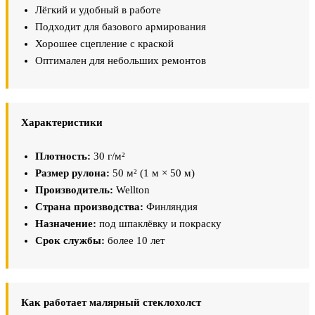
Лёгкий и удобный в работе
Подходит для базового армирования
Хорошее сцепление с краской
Оптимален для небольших ремонтов
Характеристики
Плотность:
30 г/м²
Размер рулона:
50 м² (1 м × 50 м)
Производитель:
Wellton
Страна производства:
Финляндия
Назначение:
под шпаклёвку и покраску
Срок службы:
более 10 лет
Как работает малярный стеклохолст