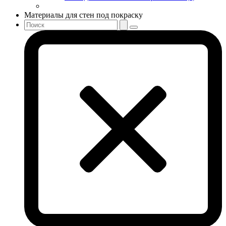
Материалы для стен под покраску