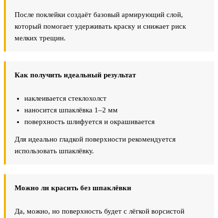
После поклейки создаёт базовый армирующий слой,
который помогает удерживать краску и снижает риск
мелких трещин.
Как получить идеальный результат
наклеивается стеклохолст
наносится шпаклёвка 1–2 мм
поверхность шлифуется и окрашивается
Для идеально гладкой поверхности рекомендуется
использовать шпаклёвку.
Можно ли красить без шпаклёвки
Да, можно, но поверхность будет с лёгкой ворсистой