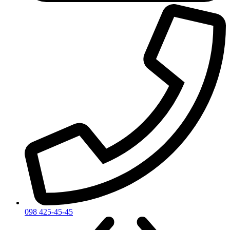
098 425-45-45