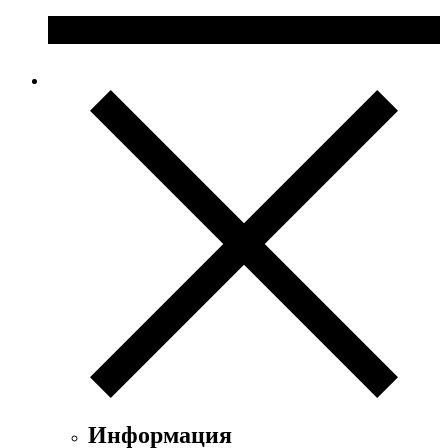
Информация