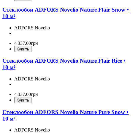
Стеклообои ADFORS Novelio Nature Flair Snow •
10 м²
ADFORS Novelio
4 337
.
00
грн
Купить
Стеклообои ADFORS Novelio Nature Flair Rice •
10 м²
ADFORS Novelio
4 337
.
00
грн
Купить
Стеклообои ADFORS Novelio Nature Pure Snow •
10 м²
ADFORS Novelio