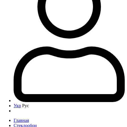
Укр
Рус
Главная
Стеклообои