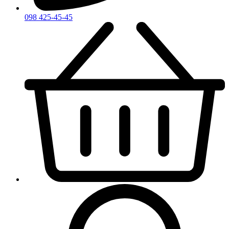
098 425-45-45