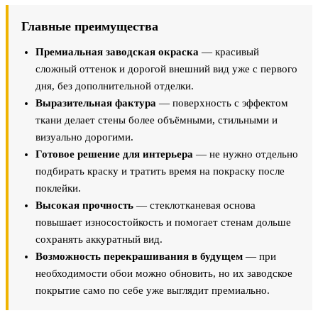
Главные преимущества
Премиальная заводская окраска
— красивый
сложный оттенок и дорогой внешний вид уже с первого
дня, без дополнительной отделки.
Выразительная фактура
— поверхность с эффектом
ткани делает стены более объёмными, стильными и
визуально дорогими.
Готовое решение для интерьера
— не нужно отдельно
подбирать краску и тратить время на покраску после
поклейки.
Высокая прочность
— стеклотканевая основа
повышает износостойкость и помогает стенам дольше
сохранять аккуратный вид.
Возможность перекрашивания в будущем
— при
необходимости обои можно обновить, но их заводское
покрытие само по себе уже выглядит премиально.