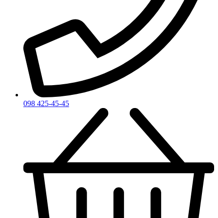
098 425-45-45