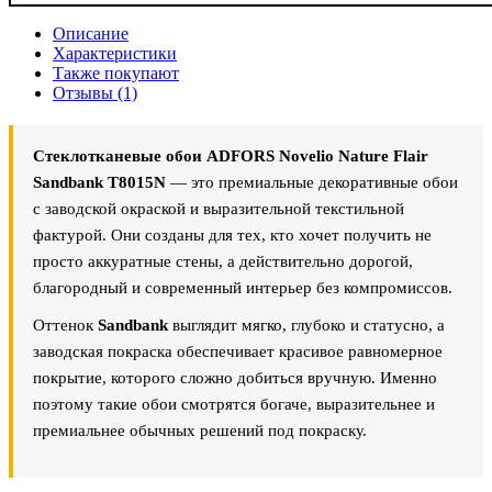
Описание
Характеристики
Также покупают
Отзывы (1)
Стеклотканевые обои ADFORS Novelio Nature Flair
Sandbank T8015N
— это премиальные декоративные обои
с заводской окраской и выразительной текстильной
фактурой. Они созданы для тех, кто хочет получить не
просто аккуратные стены, а действительно дорогой,
благородный и современный интерьер без компромиссов.
Оттенок
Sandbank
выглядит мягко, глубоко и статусно, а
заводская покраска обеспечивает красивое равномерное
покрытие, которого сложно добиться вручную. Именно
поэтому такие обои смотрятся богаче, выразительнее и
премиальнее обычных решений под покраску.