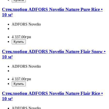
Стеклообои ADFORS Novelio Nature Pure Rice •
10 м²
ADFORS Novelio
4 337
.
00
грн
Купить
Стеклообои ADFORS Novelio Nature Flair Snow •
10 м²
ADFORS Novelio
4 337
.
00
грн
Купить
Стеклообои ADFORS Novelio Nature Flair Rice •
10 м²
ADFORS Novelio