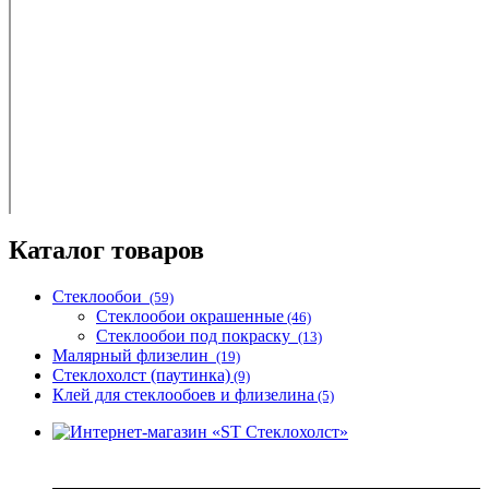
Каталог товаров
Стеклообои
(59)
Стеклообои окрашенные
(46)
Стеклообои под покраску
(13)
Малярный флизелин
(19)
Стеклохолст (паутинка)
(9)
Клей для стеклообоев и флизелина
(5)