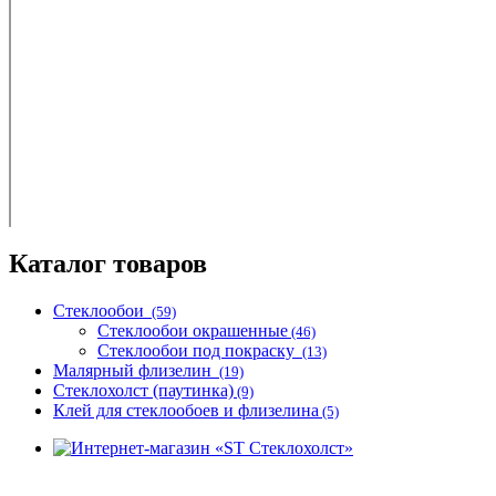
Каталог товаров
Стеклообои
(59)
Стеклообои окрашенные
(46)
Стеклообои под покраску
(13)
Малярный флизелин
(19)
Стеклохолст (паутинка)
(9)
Клей для стеклообоев и флизелина
(5)