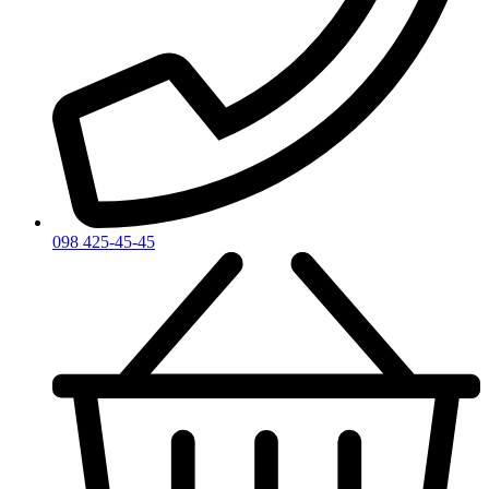
098 425-45-45