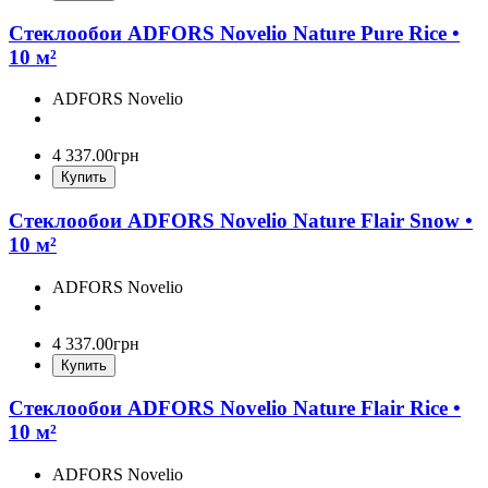
Стеклообои ADFORS Novelio Nature Pure Rice •
10 м²
ADFORS Novelio
4 337
.
00
грн
Купить
Стеклообои ADFORS Novelio Nature Flair Snow •
10 м²
ADFORS Novelio
4 337
.
00
грн
Купить
Стеклообои ADFORS Novelio Nature Flair Rice •
10 м²
ADFORS Novelio