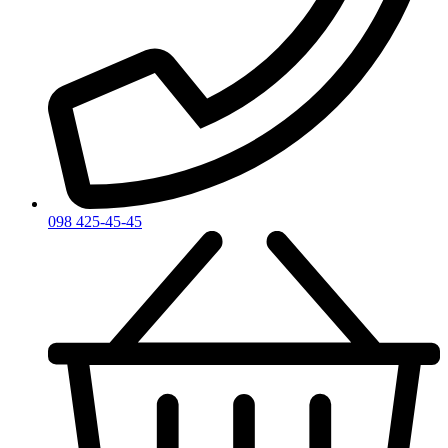
098 425-45-45