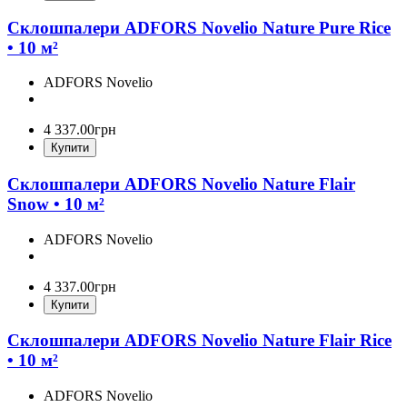
Склошпалери ADFORS Novelio Nature Pure Rice
• 10 м²
ADFORS Novelio
4 337
.
00
грн
Купити
Склошпалери ADFORS Novelio Nature Flair
Snow • 10 м²
ADFORS Novelio
4 337
.
00
грн
Купити
Склошпалери ADFORS Novelio Nature Flair Rice
• 10 м²
ADFORS Novelio