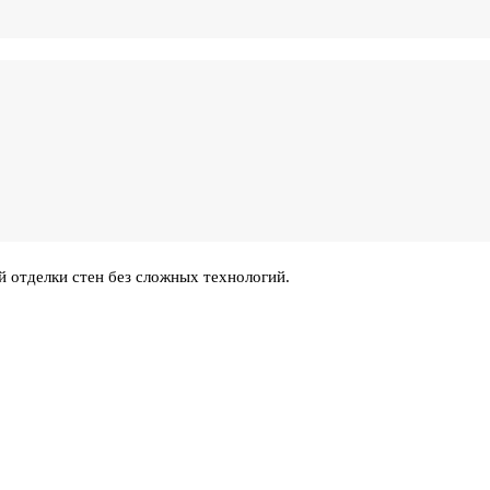
 отделки стен без сложных технологий.