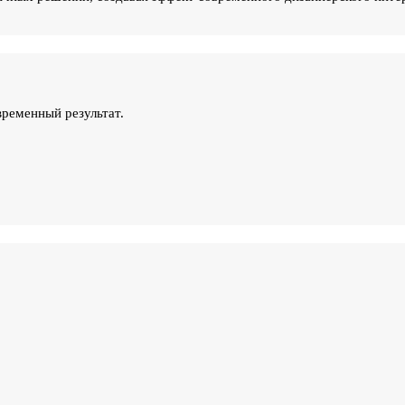
ременный результат.