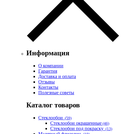
Информация
О компании
Гарантия
Доставка и оплата
Отзывы
Контакты
Полезные советы
Каталог товаров
Стеклообои
(59)
Стеклообои окрашенные
(46)
Стеклообои под покраску
(13)
Малярный флизелин