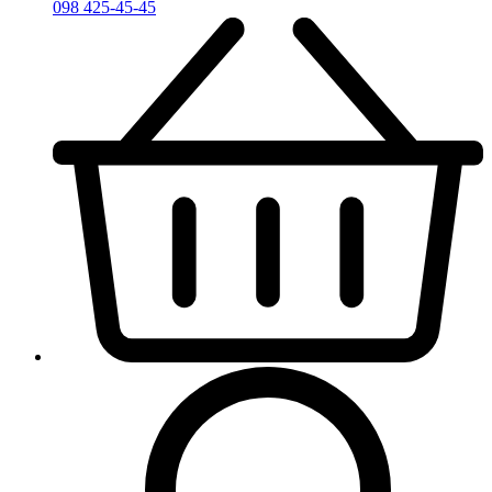
098 425-45-45