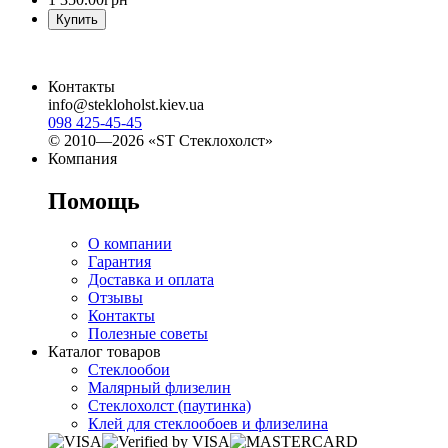
Купить
Контакты
info@stekloholst.kiev.ua
098 425-45-45
© 2010—2026 «ST Стеклохолст»
Компания
Помощь
О компании
Гарантия
Доставка и оплата
Отзывы
Контакты
Полезные советы
Каталог товаров
Стеклообои
Малярный флизелин
Стеклохолст (паутинка)
Клей для стеклообоев и флизелина