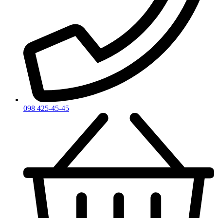
098 425-45-45