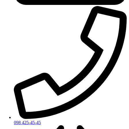
098 425-45-45