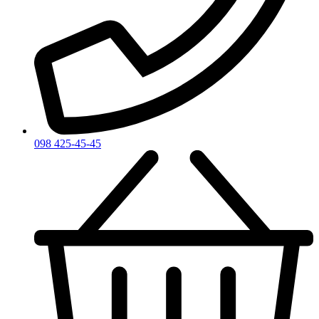
098 425-45-45