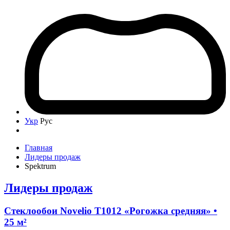
Укр
Рус
Главная
Лидеры продаж
Spektrum
Лидеры продаж
Стеклообои Novelio T1012 «Рогожка средняя» •
25 м²