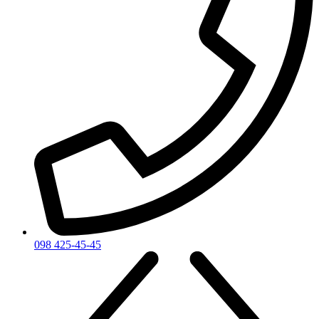
098 425-45-45