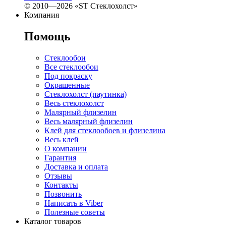
© 2010—2026 «ST Стеклохолст»
Компания
Помощь
Стеклообои
Все стеклообои
Под покраску
Окрашенные
Стеклохолст (паутинка)
Весь стеклохолст
Малярный флизелин
Весь малярный флизелин
Клей для стеклообоев и флизелина
Весь клей
О компании
Гарантия
Доставка и оплата
Отзывы
Контакты
Позвонить
Написать в Viber
Полезные советы
Каталог товаров