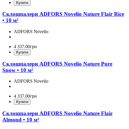
Купити
Склошпалери ADFORS Novelio Nature Flair Rice
• 10 м²
ADFORS Novelio
4 337
.
00
грн
Купити
Склошпалери ADFORS Novelio Nature Pure
Snow • 10 м²
ADFORS Novelio
4 337
.
00
грн
Купити
Склошпалери ADFORS Novelio Nature Flair
Almond • 10 м²