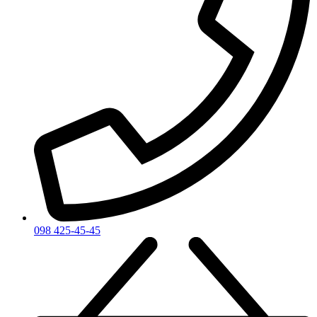
098 425-45-45