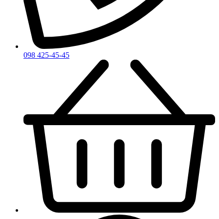
098 425-45-45