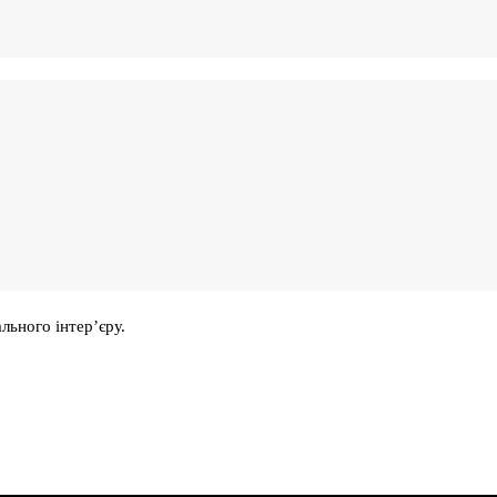
льного інтер’єру.