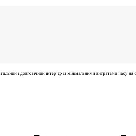
стильний і довговічний інтер’єр із мінімальними витратами часу на 