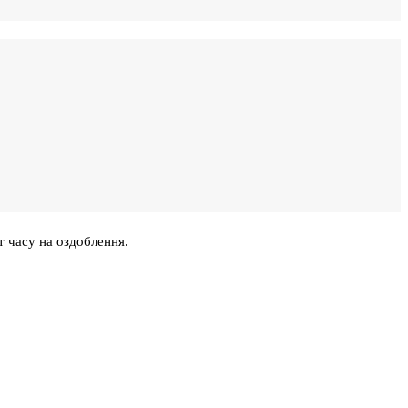
т часу на оздоблення.