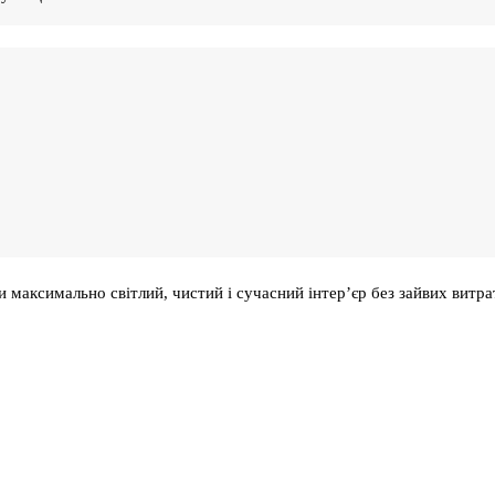
 максимально світлий, чистий і сучасний інтер’єр без зайвих витра