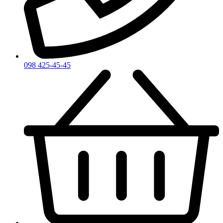
098 425-45-45